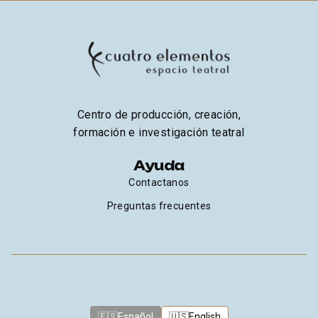
Centro de producción, creación,
formación e investigación teatral
Ayuda
Contactanos
Preguntas frecuentes
🇪🇸
Español
🇺🇸
English