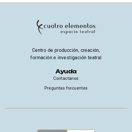
Centro de producción, creación,
formación e investigación teatral
Ayuda
Contactanos
Preguntas frecuentes