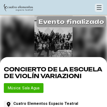
Evento finalizado
CONCIERTO DE LA ESCUELA
DE VIOLÍN VARIAZIONI
Música: Sala Agua
Cuatro Elementos Espacio Teatral